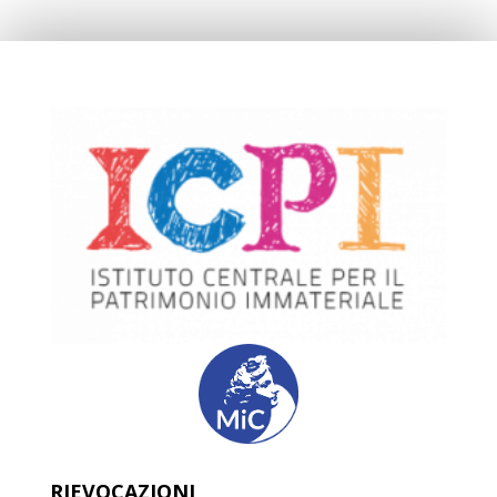
RIEVOCAZIONI