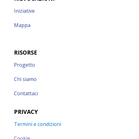
Iniziative
Mappa
RISORSE
Progetto
Chi siamo
Contattaci
PRIVACY
Termini e condizioni
Cookie