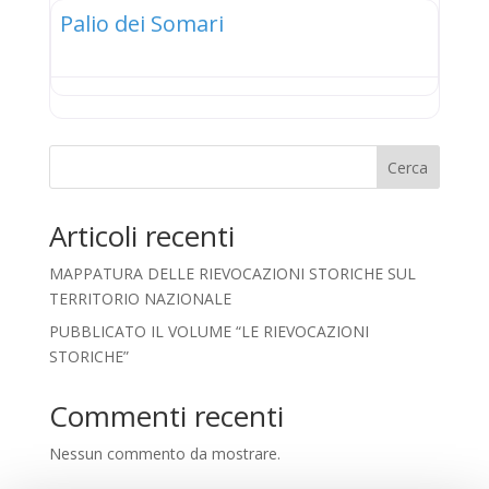
Palio dei Somari
Cerca
Articoli recenti
MAPPATURA DELLE RIEVOCAZIONI STORICHE SUL
TERRITORIO NAZIONALE
PUBBLICATO IL VOLUME “LE RIEVOCAZIONI
STORICHE”
Commenti recenti
Nessun commento da mostrare.