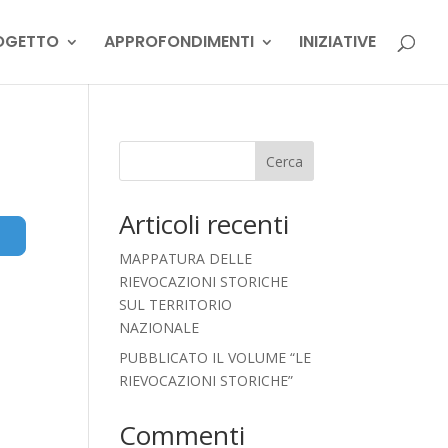
OGETTO
APPROFONDIMENTI
INIZIATIVE
Cerca
Articoli recenti
Advanced Filters
MAPPATURA DELLE
RIEVOCAZIONI STORICHE
SUL TERRITORIO
NAZIONALE
PUBBLICATO IL VOLUME “LE
RIEVOCAZIONI STORICHE”
Commenti