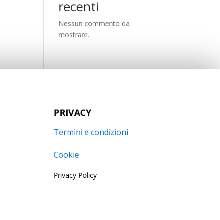
recenti
Nessun commento da
mostrare.
PRIVACY
Termini e condizioni
Cookie
Privacy Policy