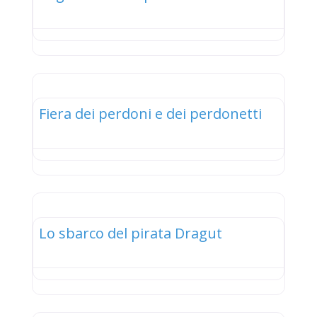
elenco
Fiera dei perdoni e dei perdonetti
elenco
Lo sbarco del pirata Dragut