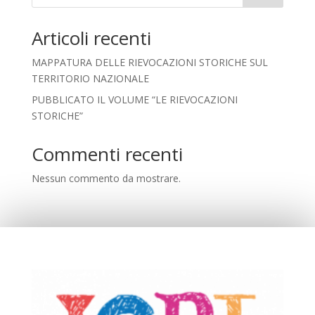
Articoli recenti
MAPPATURA DELLE RIEVOCAZIONI STORICHE SUL
TERRITORIO NAZIONALE
PUBBLICATO IL VOLUME “LE RIEVOCAZIONI
STORICHE”
Commenti recenti
Nessun commento da mostrare.