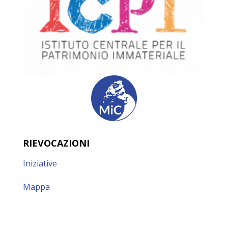
RIEVOCAZIONI
Iniziative
Mappa