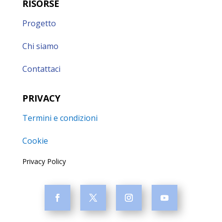
RISORSE
Progetto
Chi siamo
Contattaci
PRIVACY
Termini e condizioni
Cookie
Privacy Policy