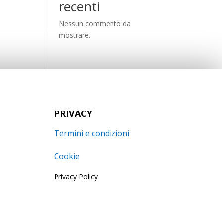
recenti
Nessun commento da
mostrare.
PRIVACY
Termini e condizioni
Cookie
Privacy Policy