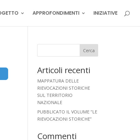
OGETTO
APPROFONDIMENTI
INIZIATIVE
Cerca
Articoli recenti
Advanced Filters
MAPPATURA DELLE
RIEVOCAZIONI STORICHE
SUL TERRITORIO
NAZIONALE
PUBBLICATO IL VOLUME “LE
RIEVOCAZIONI STORICHE”
Commenti